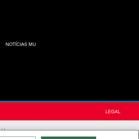
NOTÍCIAS MU
LEGAL
nida