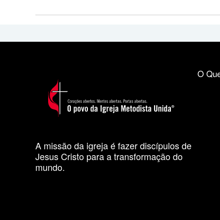
O Que
A missão da igreja é fazer discípulos de
Jesus Cristo para a transformação do
mundo.