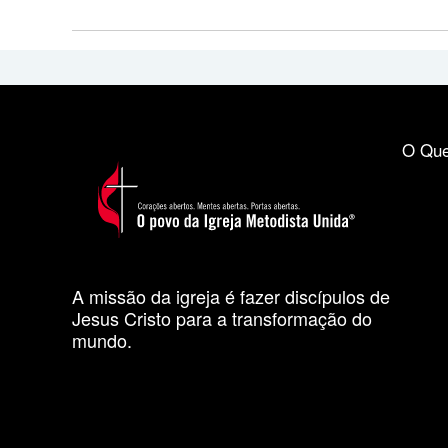
O Que
A missão da igreja é fazer discípulos de
Jesus Cristo para a transformação do
mundo.