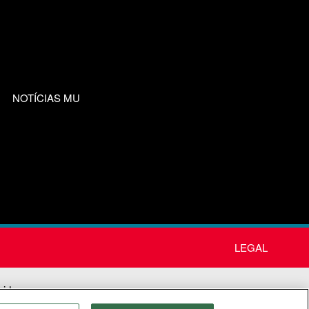
NOTÍCIAS MU
LEGAL
nida