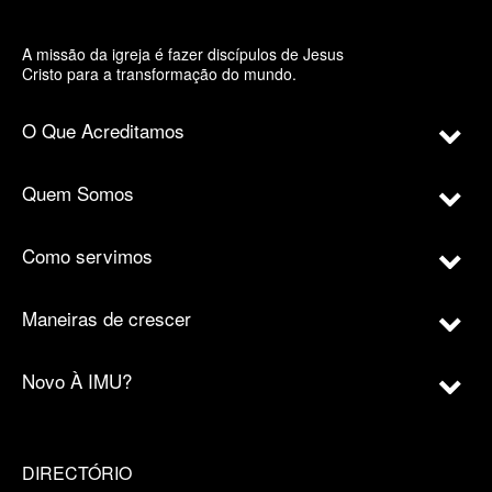
A missão da igreja é fazer discípulos de Jesus
Cristo para a transformação do mundo.
O Que Acreditamos
Quem Somos
Como servimos
Maneiras de crescer
Novo À IMU?
DIRECTÓRIO