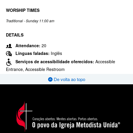
WORSHIP TIMES
Traditional - Sunday 11:00 am
DETAILS
Attendance:
20
Línguas faladas:
Inglês
Serviços de acessibilidade oferecidos:
Accessible
Entrance, Accessible Restroom
De volta ao topo