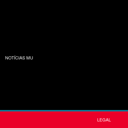
NOTÍCIAS MU
LEGAL