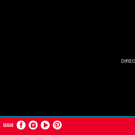
DIRE
SEGUE