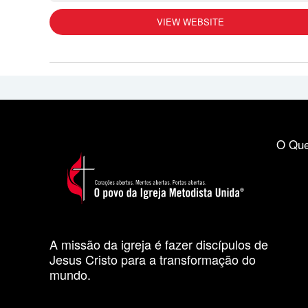
VIEW WEBSITE
O Que
A missão da igreja é fazer discípulos de
Jesus Cristo para a transformação do
mundo.