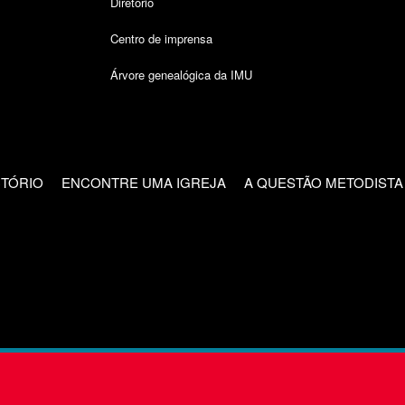
Diretório
Centro de imprensa
Árvore genealógica da IMU
CTÓRIO
ENCONTRE UMA IGREJA
A QUESTÃO METODISTA