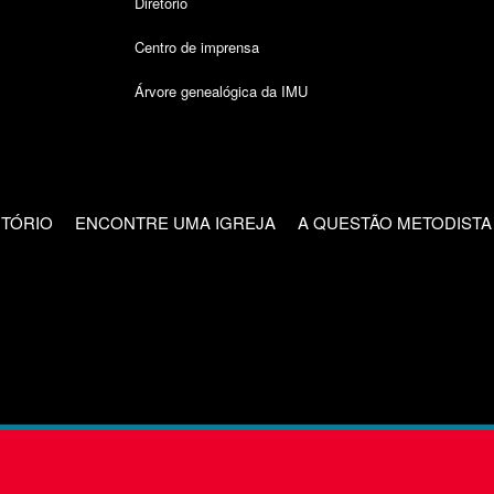
Diretório
Centro de imprensa
Árvore genealógica da IMU
CTÓRIO
ENCONTRE UMA IGREJA
A QUESTÃO METODISTA