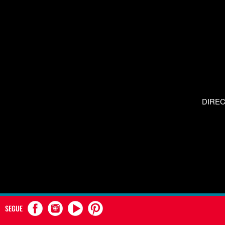
DIRE
SEGUE