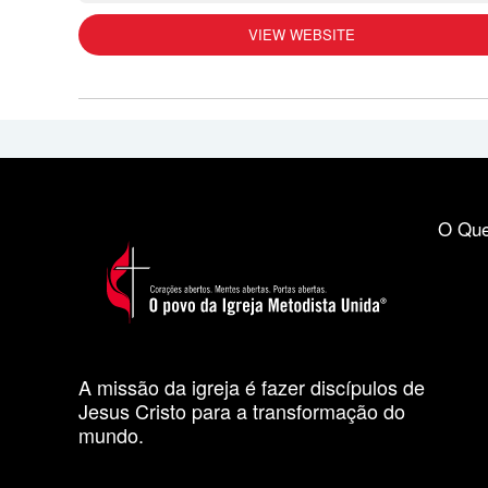
VIEW WEBSITE
O Que
A missão da igreja é fazer discípulos de
Jesus Cristo para a transformação do
mundo.