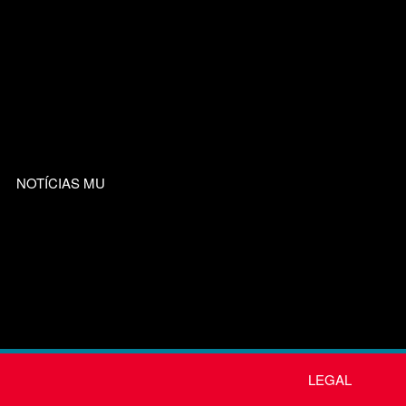
NOTÍCIAS MU
LEGAL