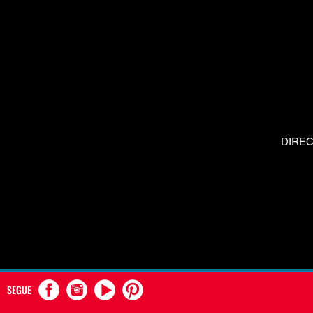
DIRE
SEGUE