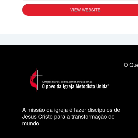
VIEW WEBSITE
O Que
A missão da igreja é fazer discípulos de
Jesus Cristo para a transformação do
mundo.