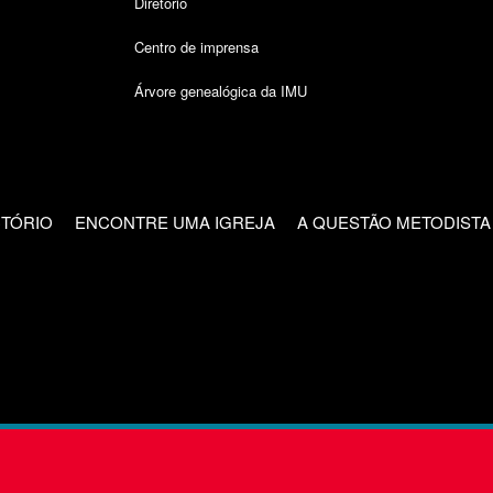
Diretório
Centro de imprensa
Árvore genealógica da IMU
CTÓRIO
ENCONTRE UMA IGREJA
A QUESTÃO METODISTA