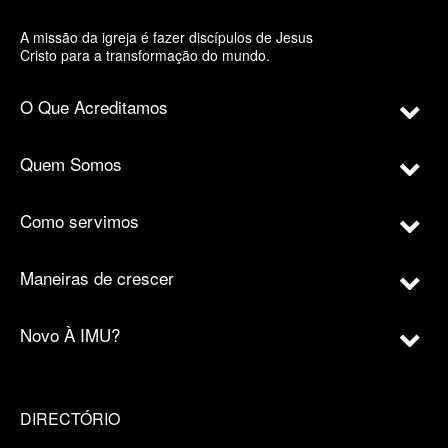
A missão da igreja é fazer discípulos de Jesus
Cristo para a transformação do mundo.
O Que Acreditamos
Quem Somos
Como servimos
Maneiras de crescer
Novo À IMU?
DIRECTÓRIO