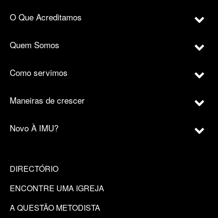
O Que Acreditamos
Quem Somos
Como servimos
Maneiras de crescer
Novo À IMU?
DIRECTÓRIO
ENCONTRE UMA IGREJA
A QUESTÃO METODISTA