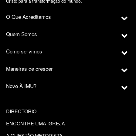
Cristo para a transformação do mundo.
O Que Acreditamos
Quem Somos
Como servimos
Maneiras de crescer
Novo À IMU?
DIRECTÓRIO
ENCONTRE UMA IGREJA
A QUESTÃO METODISTA