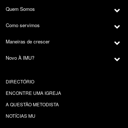
Quem Somos
Como servimos
Maneiras de crescer
Novo À IMU?
DIRECTÓRIO
ENCONTRE UMA IGREJA
A QUESTÃO METODISTA
NOTÍCIAS MU