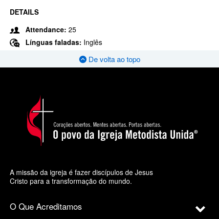
DETAILS
Attendance:
25
Línguas faladas:
Inglês
De volta ao topo
A missão da igreja é fazer discípulos de Jesus
Cristo para a transformação do mundo.
O Que Acreditamos