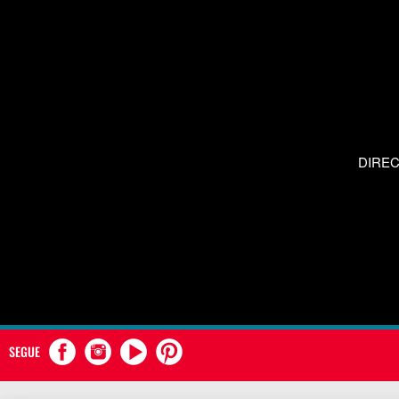
DIRE
SEGUE