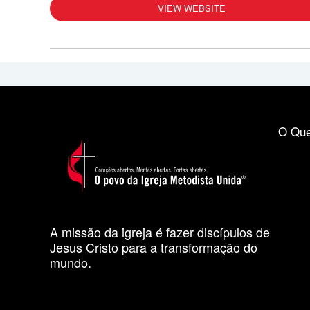
VIEW WEBSITE
O Que
A missão da igreja é fazer discípulos de
Jesus Cristo para a transformação do
mundo.