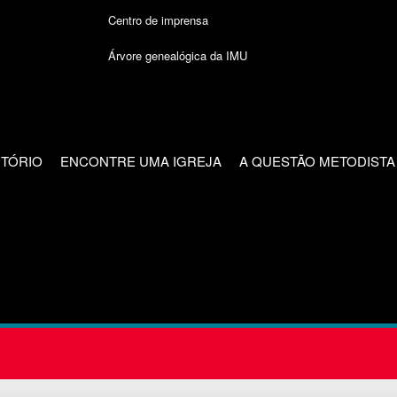
Centro de imprensa
Árvore genealógica da IMU
CTÓRIO
ENCONTRE UMA IGREJA
A QUESTÃO METODISTA