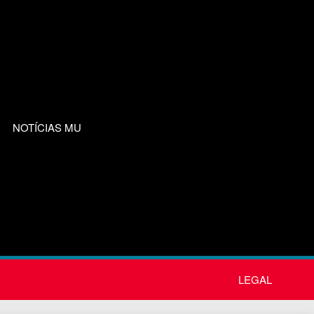
NOTÍCIAS MU
LEGAL