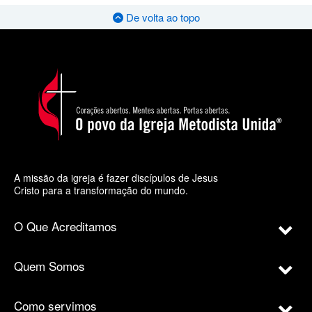
De volta ao topo
A missão da igreja é fazer discípulos de Jesus
Cristo para a transformação do mundo.
O Que Acreditamos
Quem Somos
Como servimos