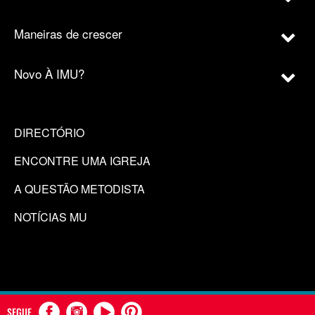
Maneiras de crescer
Novo À IMU?
DIRECTÓRIO
ENCONTRE UMA IGREJA
A QUESTÃO METODISTA
NOTÍCIAS MU
SEGUE