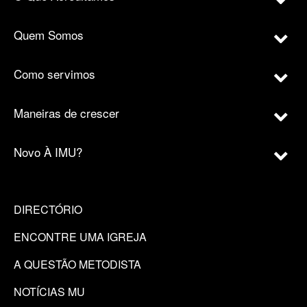
Quem Somos
Como servimos
Maneiras de crescer
Novo À IMU?
DIRECTÓRIO
ENCONTRE UMA IGREJA
A QUESTÃO METODISTA
NOTÍCIAS MU