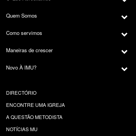
Quem Somos
Como servimos
Maneiras de crescer
Novo À IMU?
DIRECTÓRIO
ENCONTRE UMA IGREJA
A QUESTÃO METODISTA
NOTÍCIAS MU