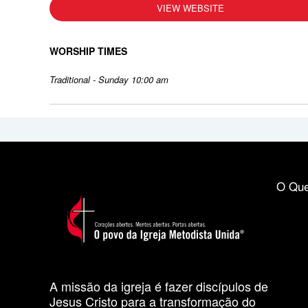
VIEW WEBSITE
WORSHIP TIMES
Traditional - Sunday 10:00 am
O Que
A missão da igreja é fazer discípulos de
Jesus Cristo para a transformação do