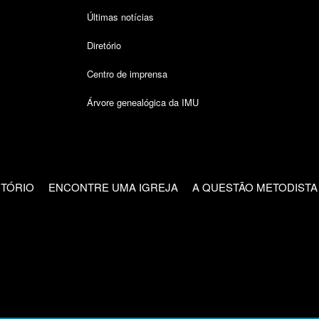
Últimas notícias
Diretório
Centro de imprensa
Árvore genealógica da IMU
CTÓRIO
ENCONTRE UMA IGREJA
A QUESTÃO METODISTA