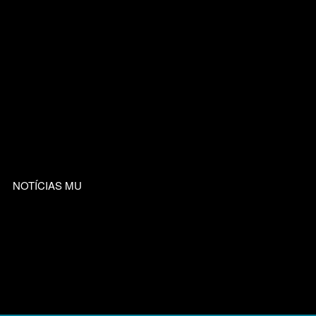
NOTÍCIAS MU