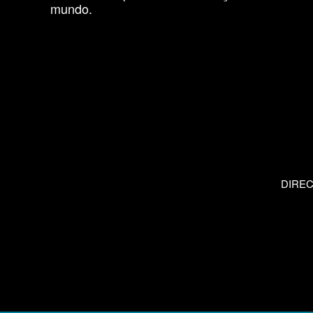
mundo.
DIRE