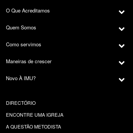
O Que Acreditamos
Quem Somos
Como servimos
Maneiras de crescer
Novo À IMU?
DIRECTÓRIO
ENCONTRE UMA IGREJA
A QUESTÃO METODISTA