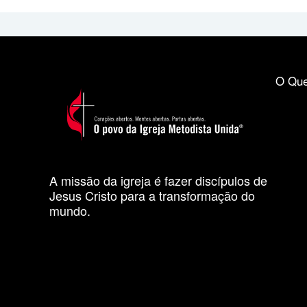
O Que
A missão da igreja é fazer discípulos de
Jesus Cristo para a transformação do
mundo.