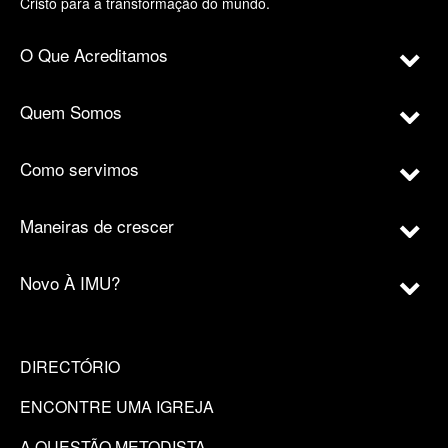
Cristo para a transformação do mundo.
O Que Acreditamos
Quem Somos
Como servimos
Maneiras de crescer
Novo À IMU?
DIRECTÓRIO
ENCONTRE UMA IGREJA
A QUESTÃO METODISTA