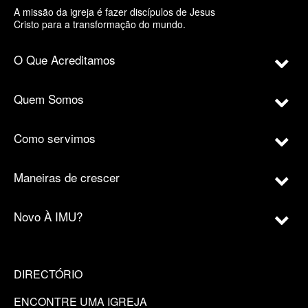
A missão da igreja é fazer discípulos de Jesus
Cristo para a transformação do mundo.
O Que Acreditamos
Quem Somos
Como servimos
Maneiras de crescer
Novo À IMU?
DIRECTÓRIO
ENCONTRE UMA IGREJA