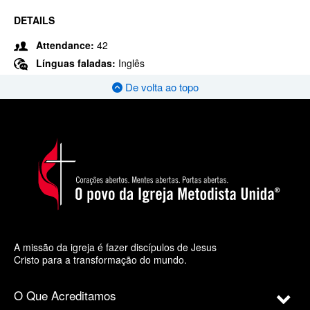
DETAILS
Attendance:
42
Línguas faladas:
Inglês
De volta ao topo
A missão da igreja é fazer discípulos de Jesus
Cristo para a transformação do mundo.
O Que Acreditamos