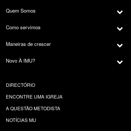
Quem Somos
Como servimos
Maneiras de crescer
Novo À IMU?
DIRECTÓRIO
ENCONTRE UMA IGREJA
A QUESTÃO METODISTA
NOTÍCIAS MU