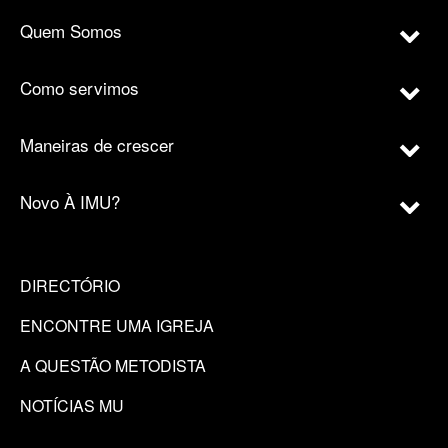
Quem Somos
Como servimos
Maneiras de crescer
Novo À IMU?
DIRECTÓRIO
ENCONTRE UMA IGREJA
A QUESTÃO METODISTA
NOTÍCIAS MU