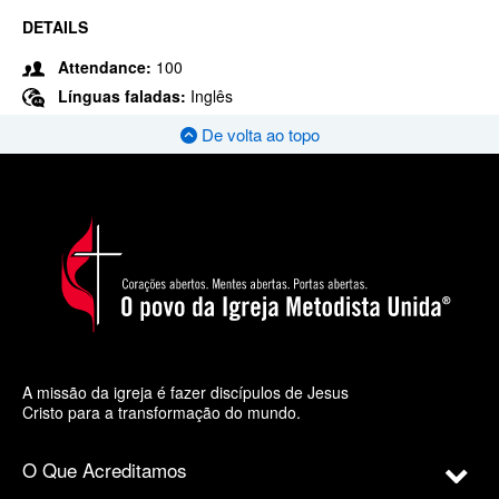
DETAILS
Attendance:
100
Línguas faladas:
Inglês
De volta ao topo
A missão da igreja é fazer discípulos de Jesus
Cristo para a transformação do mundo.
O Que Acreditamos