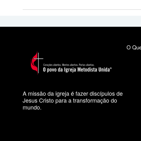
O Que
A missão da igreja é fazer discípulos de
Jesus Cristo para a transformação do
mundo.