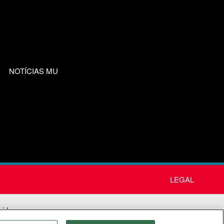
NOTÍCIAS MU
LEGAL
nida