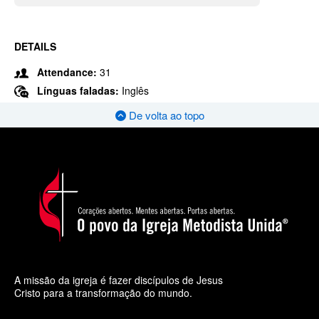
DETAILS
Attendance:
31
Línguas faladas:
Inglês
De volta ao topo
A missão da igreja é fazer discípulos de Jesus
Cristo para a transformação do mundo.