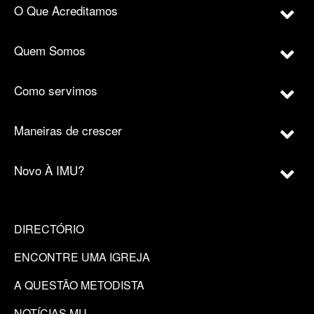
O Que Acreditamos
Quem Somos
Como servimos
Maneiras de crescer
Novo À IMU?
DIRECTÓRIO
ENCONTRE UMA IGREJA
A QUESTÃO METODISTA
NOTÍCIAS MU