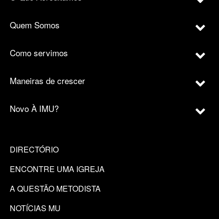
Quem Somos
Como servimos
Maneiras de crescer
Novo À IMU?
DIRECTÓRIO
ENCONTRE UMA IGREJA
A QUESTÃO METODISTA
NOTÍCIAS MU