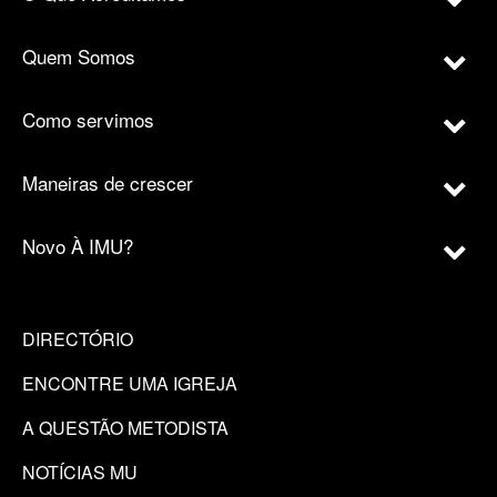
Quem Somos
Como servimos
Maneiras de crescer
Novo À IMU?
DIRECTÓRIO
ENCONTRE UMA IGREJA
A QUESTÃO METODISTA
NOTÍCIAS MU