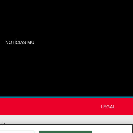
NOTÍCIAS MU
LEGAL
nida