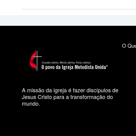
O Que
A missão da igreja é fazer discípulos de
Jesus Cristo para a transformação do
mundo.