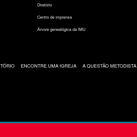
Diretório
Centro de imprensa
Árvore genealógica da IMU
CTÓRIO
ENCONTRE UMA IGREJA
A QUESTÃO METODISTA