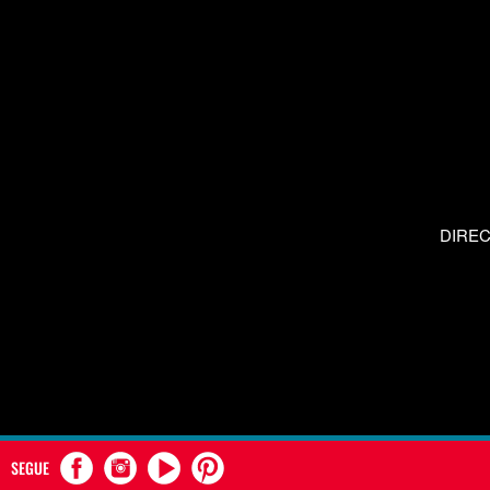
DIRE
SEGUE