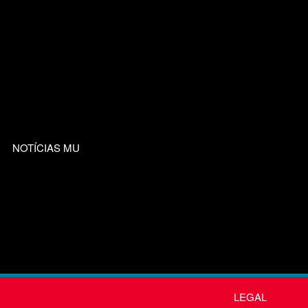
NOTÍCIAS MU
LEGAL