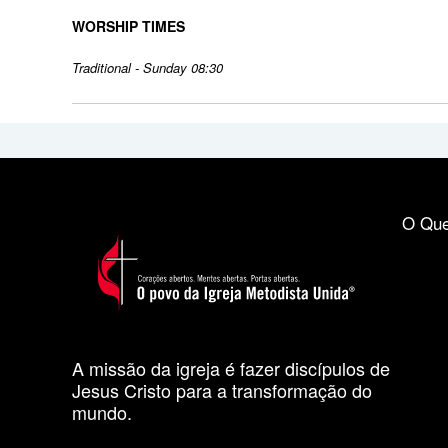
WORSHIP TIMES
Traditional - Sunday 08:30
O Que
A missão da igreja é fazer discípulos de
Jesus Cristo para a transformação do
mundo.