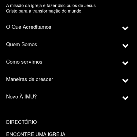
A missão da igreja é fazer discípulos de Jesus
Cristo para a transformação do mundo.
O Que Acreditamos
Quem Somos
Como servimos
Maneiras de crescer
Novo À IMU?
DIRECTÓRIO
ENCONTRE UMA IGREJA