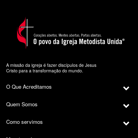
A missão da igreja é fazer discípulos de Jesus
Cristo para a transformação do mundo.
O Que Acreditamos
Quem Somos
Como servimos