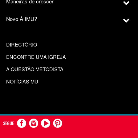
Maneiras de crescer
Novo À IMU?
DIRECTÓRIO
ENCONTRE UMA IGREJA
A QUESTÃO METODISTA
NOTÍCIAS MU
SEGUE