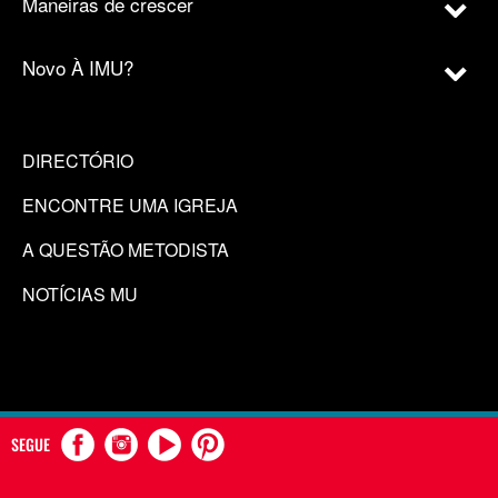
Maneiras de crescer
Novo À IMU?
DIRECTÓRIO
ENCONTRE UMA IGREJA
A QUESTÃO METODISTA
NOTÍCIAS MU
SEGUE