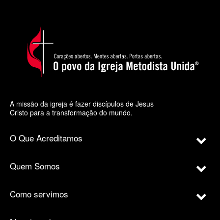
A missão da igreja é fazer discípulos de Jesus
Cristo para a transformação do mundo.
O Que Acreditamos
Quem Somos
Como servimos