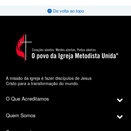
De volta ao topo
A missão da igreja é fazer discípulos de Jesus
Cristo para a transformação do mundo.
O Que Acreditamos
Quem Somos