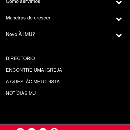
Como servimos
Maneiras de crescer
Novo À IMU?
DIRECTÓRIO
ENCONTRE UMA IGREJA
A QUESTÃO METODISTA
NOTÍCIAS MU