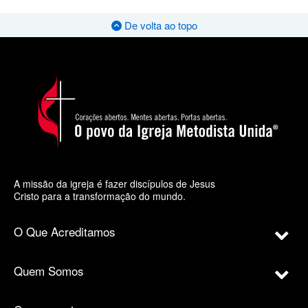
De volta ao topo
A missão da igreja é fazer discípulos de Jesus
Cristo para a transformação do mundo.
O Que Acreditamos
Quem Somos