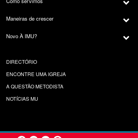
Como servimos
Maneiras de crescer
Novo À IMU?
DIRECTÓRIO
ENCONTRE UMA IGREJA
A QUESTÃO METODISTA
NOTÍCIAS MU