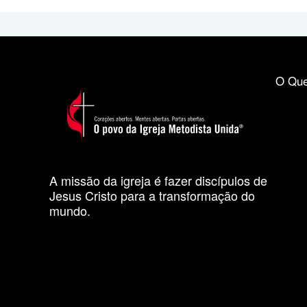
O Que
A missão da igreja é fazer discípulos de
Jesus Cristo para a transformação do
mundo.