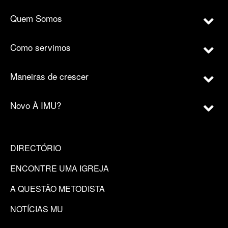
Quem Somos
Como servimos
Maneiras de crescer
Novo À IMU?
DIRECTÓRIO
ENCONTRE UMA IGREJA
A QUESTÃO METODISTA
NOTÍCIAS MU