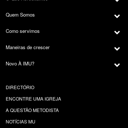
Quem Somos
Como servimos
Maneiras de crescer
Novo À IMU?
DIRECTÓRIO
ENCONTRE UMA IGREJA
A QUESTÃO METODISTA
NOTÍCIAS MU