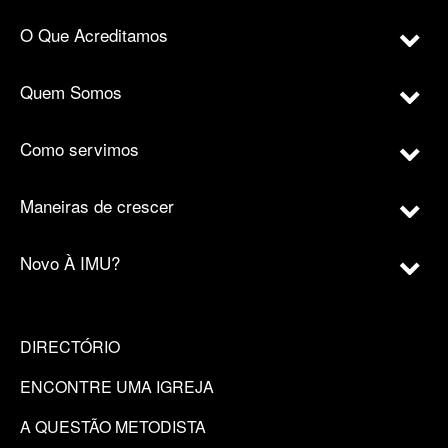
O Que Acreditamos
Quem Somos
Como servimos
Maneiras de crescer
Novo À IMU?
DIRECTÓRIO
ENCONTRE UMA IGREJA
A QUESTÃO METODISTA