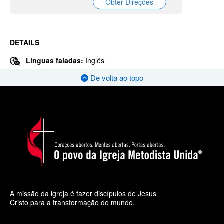
Obter Direções
DETAILS
Línguas faladas:
Inglês
De volta ao topo
A missão da igreja é fazer discípulos de Jesus
Cristo para a transformação do mundo.