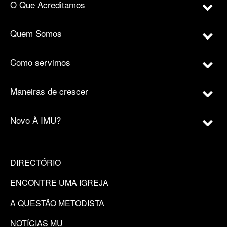
O Que Acreditamos
Quem Somos
Como servimos
Maneiras de crescer
Novo À IMU?
DIRECTÓRIO
ENCONTRE UMA IGREJA
A QUESTÃO METODISTA
NOTÍCIAS MU