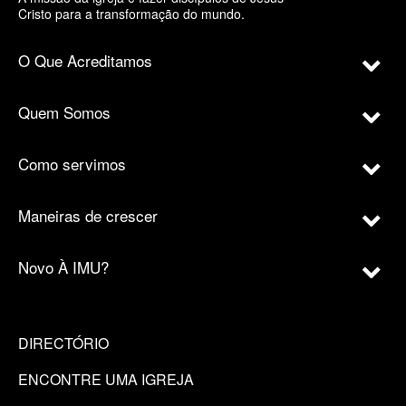
Cristo para a transformação do mundo.
O Que Acreditamos
Quem Somos
Como servimos
Maneiras de crescer
Novo À IMU?
DIRECTÓRIO
ENCONTRE UMA IGREJA