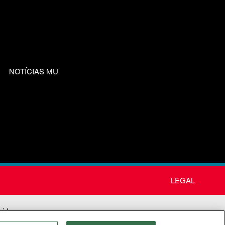
NOTÍCIAS MU
LEGAL
nida