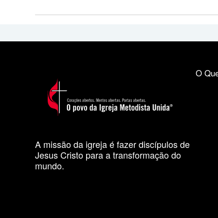
O Que
A missão da igreja é fazer discípulos de
Jesus Cristo para a transformação do
mundo.