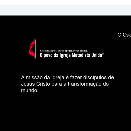
O Que
A missão da igreja é fazer discípulos de
Jesus Cristo para a transformação do
mundo.