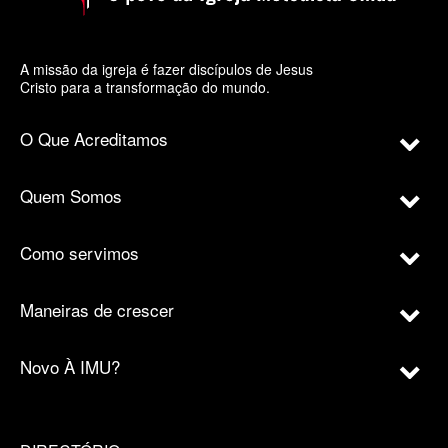
A missão da igreja é fazer discípulos de Jesus
Cristo para a transformação do mundo.
O Que Acreditamos
Quem Somos
Como servimos
Maneiras de crescer
Novo À IMU?