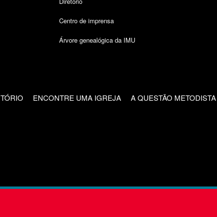
Diretório
Centro de imprensa
Árvore genealógica da IMU
CTÓRIO
ENCONTRE UMA IGREJA
A QUESTÃO METODISTA