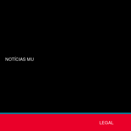
NOTÍCIAS MU
LEGAL