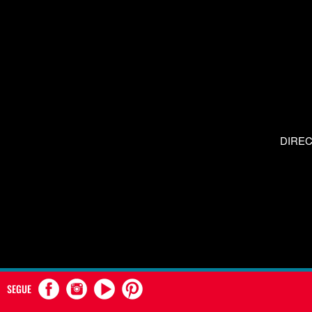
DIRE
SEGUE