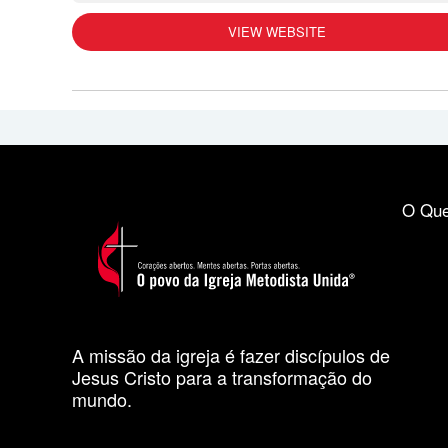
VIEW WEBSITE
O Que
A missão da igreja é fazer discípulos de
Jesus Cristo para a transformação do
mundo.