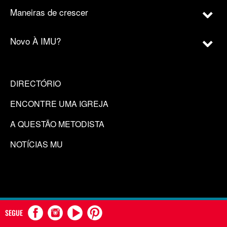
Maneiras de crescer
Novo À IMU?
DIRECTÓRIO
ENCONTRE UMA IGREJA
A QUESTÃO METODISTA
NOTÍCIAS MU
SEGUE