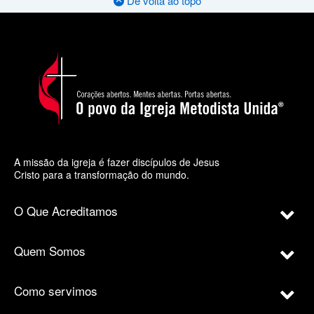
De volta ao topo
A missão da igreja é fazer discípulos de Jesus
Cristo para a transformação do mundo.
O Que Acreditamos
Quem Somos
Como servimos