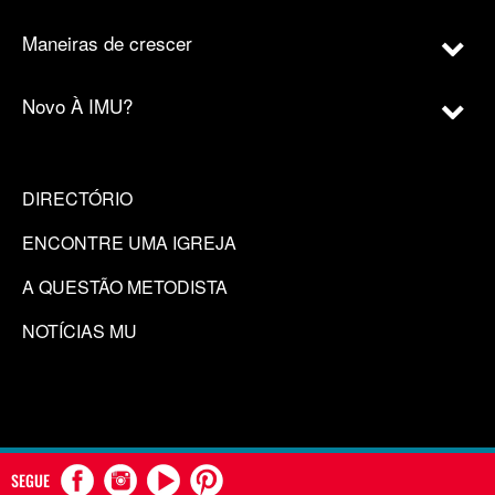
Maneiras de crescer
Novo À IMU?
DIRECTÓRIO
ENCONTRE UMA IGREJA
A QUESTÃO METODISTA
NOTÍCIAS MU
SEGUE