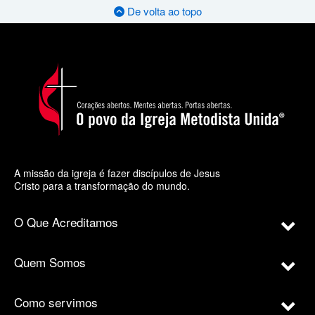
De volta ao topo
A missão da igreja é fazer discípulos de Jesus
Cristo para a transformação do mundo.
O Que Acreditamos
Quem Somos
Como servimos