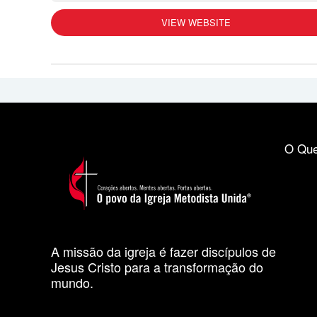
VIEW WEBSITE
O Que
A missão da igreja é fazer discípulos de
Jesus Cristo para a transformação do
mundo.