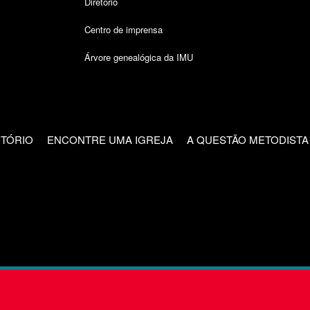
Diretório
Centro de imprensa
Árvore genealógica da IMU
CTÓRIO
ENCONTRE UMA IGREJA
A QUESTÃO METODISTA