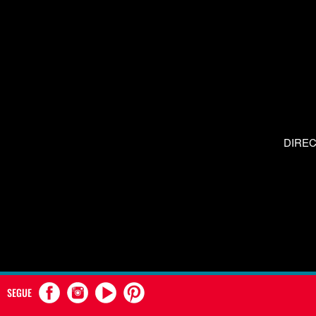
DIRE
SEGUE