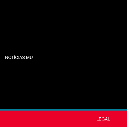
NOTÍCIAS MU
LEGAL