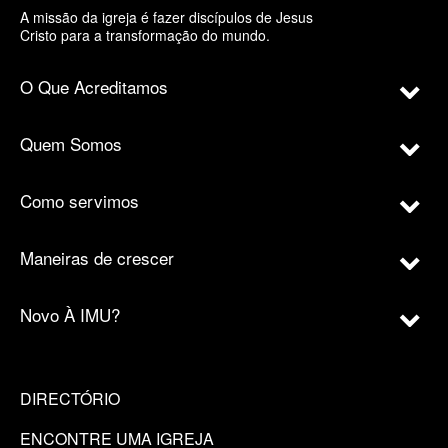
A missão da igreja é fazer discípulos de Jesus
Cristo para a transformação do mundo.
O Que Acreditamos
Quem Somos
Como servimos
Maneiras de crescer
Novo À IMU?
DIRECTÓRIO
ENCONTRE UMA IGREJA