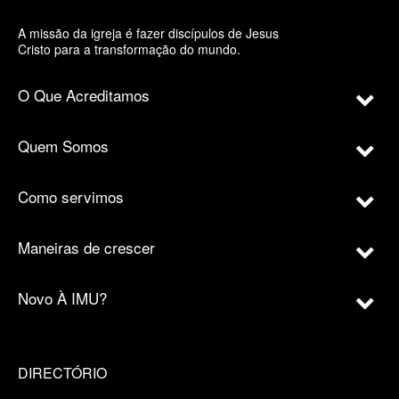
A missão da igreja é fazer discípulos de Jesus
Cristo para a transformação do mundo.
O Que Acreditamos
Quem Somos
Como servimos
Maneiras de crescer
Novo À IMU?
DIRECTÓRIO