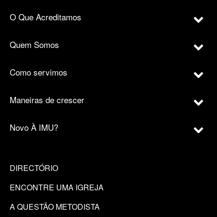
O Que Acreditamos
Quem Somos
Como servimos
Maneiras de crescer
Novo À IMU?
DIRECTÓRIO
ENCONTRE UMA IGREJA
A QUESTÃO METODISTA