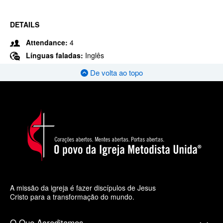
DETAILS
Attendance:
4
Línguas faladas:
Inglês
De volta ao topo
A missão da igreja é fazer discípulos de Jesus
Cristo para a transformação do mundo.
O Que Acreditamos