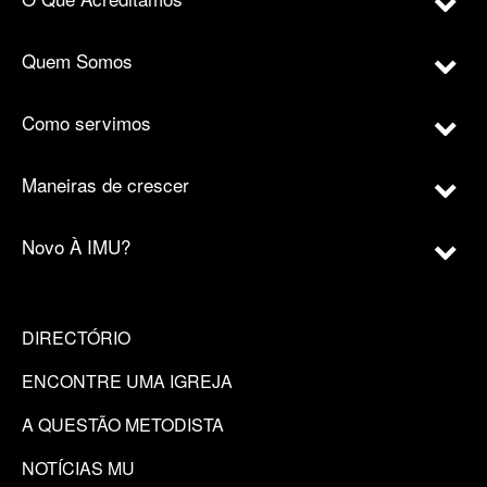
Quem Somos
Como servimos
Maneiras de crescer
Novo À IMU?
DIRECTÓRIO
ENCONTRE UMA IGREJA
A QUESTÃO METODISTA
NOTÍCIAS MU