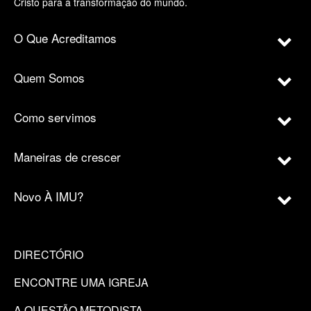
Cristo para a transformação do mundo.
O Que Acreditamos
Quem Somos
Como servimos
Maneiras de crescer
Novo À IMU?
DIRECTÓRIO
ENCONTRE UMA IGREJA
A QUESTÃO METODISTA